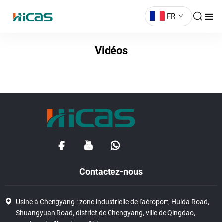
FR
Vidéos
Contactez-nous
Usine à Chengyang : zone industrielle de l'aéroport, Huida Road,
Shuangyuan Road, district de Chengyang, ville de Qingdao,