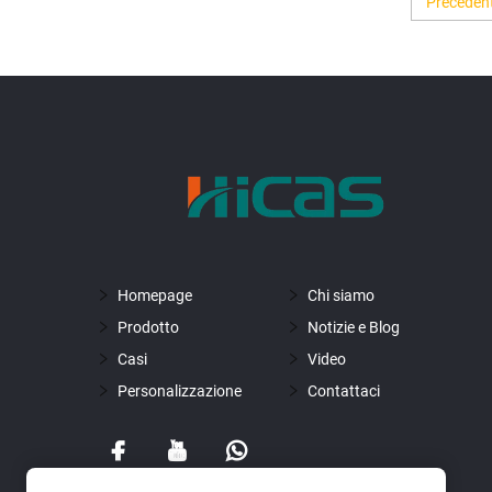
Preceden
Homepage
Chi siamo
Prodotto
Notizie e Blog
Casi
Video
Personalizzazione
Contattaci