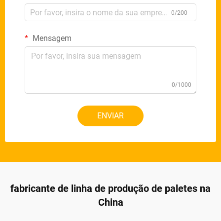
0/200
Mensagem
0/1000
ENVIAR
fabricante de linha de produção de paletes na
China