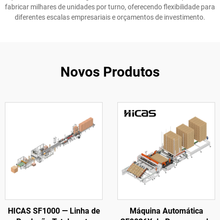
fabricar milhares de unidades por turno, oferecendo flexibilidade para
diferentes escalas empresariais e orçamentos de investimento.
Novos Produtos
HICAS SF1000 — Linha de
Máquina Automática