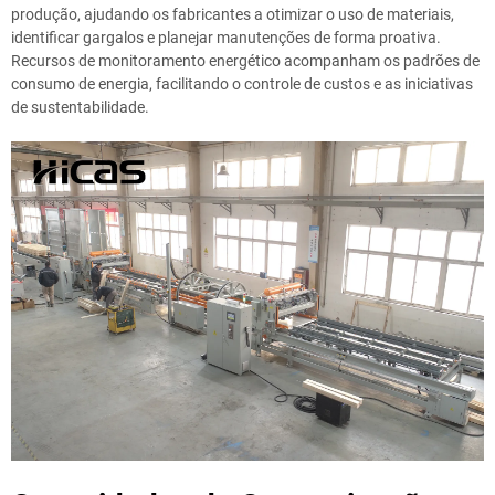
produção, ajudando os fabricantes a otimizar o uso de materiais,
identificar gargalos e planejar manutenções de forma proativa.
Recursos de monitoramento energético acompanham os padrões de
consumo de energia, facilitando o controle de custos e as iniciativas
de sustentabilidade.