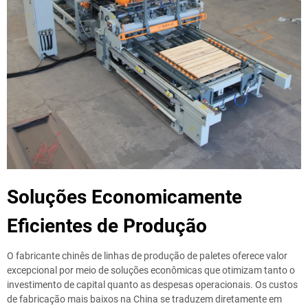
Soluções Economicamente
Eficientes de Produção
O fabricante chinês de linhas de produção de paletes oferece valor
excepcional por meio de soluções econômicas que otimizam tanto o
investimento de capital quanto as despesas operacionais. Os custos
de fabricação mais baixos na China se traduzem diretamente em