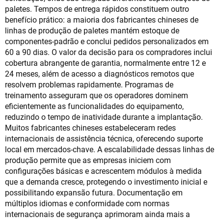
paletes. Tempos de entrega rápidos constituem outro
benefício prático: a maioria dos fabricantes chineses de
linhas de produção de paletes mantém estoque de
componentes-padrão e conclui pedidos personalizados em
60 a 90 dias. O valor da decisão para os compradores inclui
cobertura abrangente de garantia, normalmente entre 12 e
24 meses, além de acesso a diagnósticos remotos que
resolvem problemas rapidamente. Programas de
treinamento asseguram que os operadores dominem
eficientemente as funcionalidades do equipamento,
reduzindo o tempo de inatividade durante a implantação.
Muitos fabricantes chineses estabeleceram redes
internacionais de assistência técnica, oferecendo suporte
local em mercados-chave. A escalabilidade dessas linhas de
produção permite que as empresas iniciem com
configurações básicas e acrescentem módulos à medida
que a demanda cresce, protegendo o investimento inicial e
possibilitando expansão futura. Documentação em
múltiplos idiomas e conformidade com normas
internacionais de segurança aprimoram ainda mais a