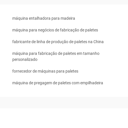
máquina entalhadora para madeira
máquina para negócios de fabricação de paletes
fabricante de linha de produção de paletes na China
máquina para fabricação de paletes em tamanho
personalizado
fornecedor de máquinas para paletes
máquina de pregagem de paletes com empilhadeira