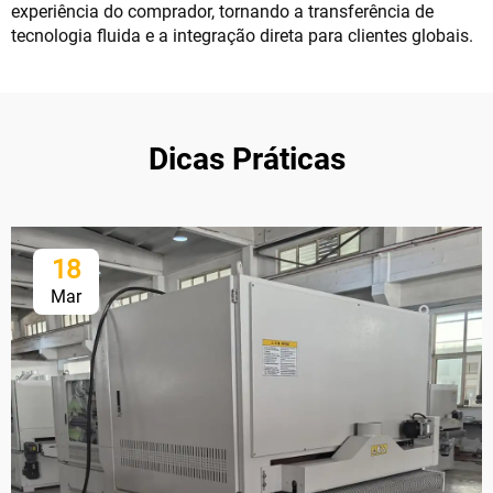
experiência do comprador, tornando a transferência de
tecnologia fluida e a integração direta para clientes globais.
Dicas Práticas
18
Mar