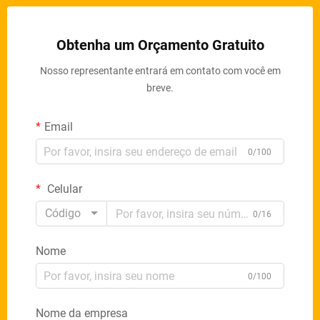
Obtenha um Orçamento Gratuito
Nosso representante entrará em contato com você em
breve.
Email
0/100
Celular
Código
0/16
Nome
0/100
Nome da empresa