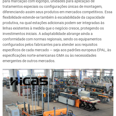
para marcação com logotipo, unidades para aplicação de
tratamentos especiais ou configurações únicas de montagem,
diferenciando assim seus produtos em mercados competitivos. Essa
flexibilidade estende-se também à escalabilidade da capacidade
produtiva, na qual estações adicionais podem ser integradas às
linhas existentes à medida que o negócio cresce, protegendo os
investimentos iniciais. A adaptabilidade abrange ainda a
conformidade com normas regionais, sendo os equipamentos
configurados pelos fabricantes para atender aos requisitos
específicos de cada mercado — seja aos padrões europeus EPAL, às
especificações norte-americanas GMA ou às necessidades
emergentes de outros mercados.