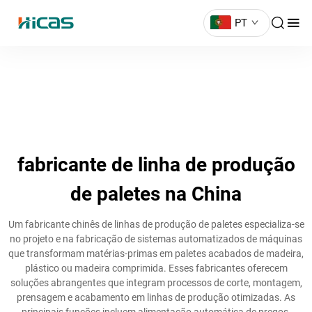
PT
fabricante de linha de produção
de paletes na China
Um fabricante chinês de linhas de produção de paletes especializa-se
no projeto e na fabricação de sistemas automatizados de máquinas
que transformam matérias-primas em paletes acabados de madeira,
plástico ou madeira comprimida. Esses fabricantes oferecem
soluções abrangentes que integram processos de corte, montagem,
prensagem e acabamento em linhas de produção otimizadas. As