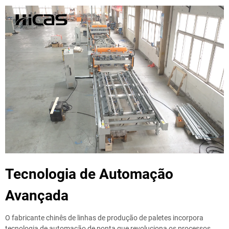
Tecnologia de Automação
Avançada
O fabricante chinês de linhas de produção de paletes incorpora
tecnologia de automação de ponta que revoluciona os processos