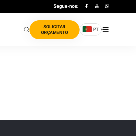
Segue-nos:
SOLICITAR
PT
ORÇAMENTO