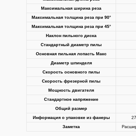
Максимальная ширина реза
Максимальная толщина реза при 90°
Максимальная толщина реза при 45°
Наклон пильного диска
Стандартный диаметр пилы
Основная пильная лопасть Макс
Диаметр шпинделя
Скорость основного пилы
Скорость фрезерной пилы
Мощность двигателя
Стандартное напряжение
Общий размер
Информация о упаковке из фанеры
27
Заметка
Расшир