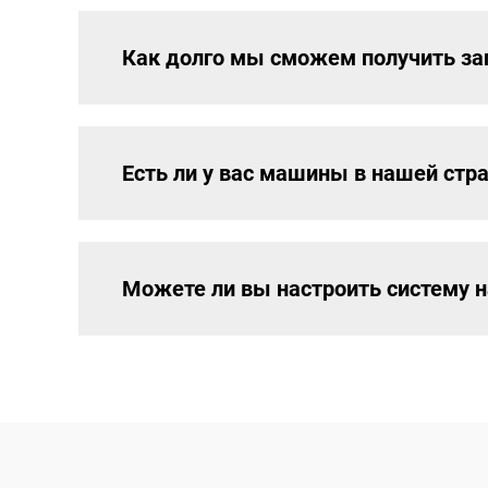
Как долго мы сможем получить за
Есть ли у вас машины в нашей стр
Можете ли вы настроить систему 