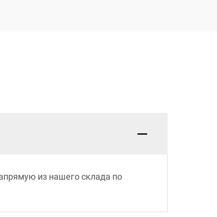
напрямую из нашего склада по