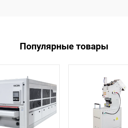
Популярные товары