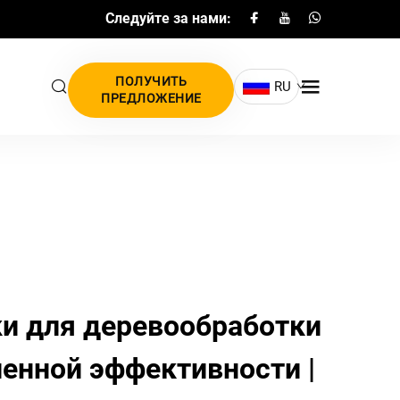
Следуйте за нами:
ПОЛУЧИТЬ
RU
ПРЕДЛОЖЕНИЕ
и для деревообработки
енной эффективности |