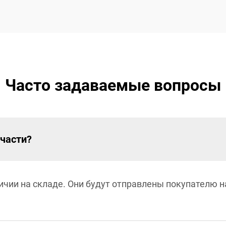
Часто задаваемые вопросы
части?
личии на складе. Они будут отправлены покупателю 