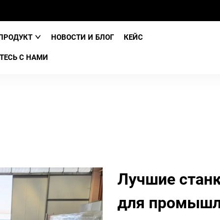
ПРОДУКТ
НОВОСТИ И БЛОГ
КЕЙС
ТЕСЬ С НАМИ
Лучшие станк
для промышл