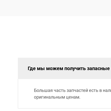
Где мы можем получить запасные 
Большая часть запчастей есть в на
оригинальным ценам.