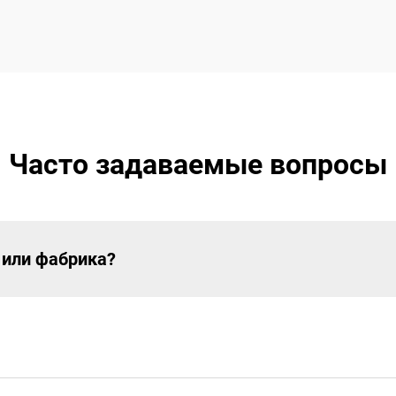
Часто задаваемые вопросы
 или фабрика?