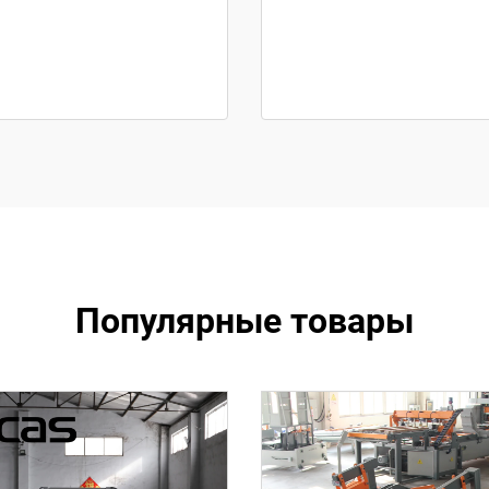
Популярные товары