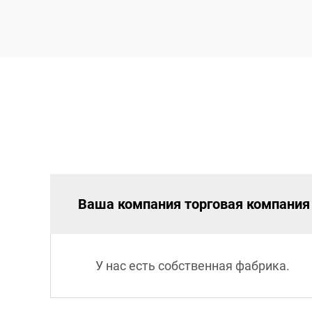
Ваша компания торговая компания
У нас есть собственная фабрика.