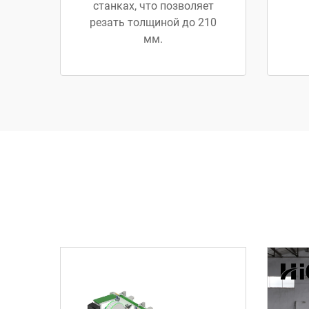
станках, что позволяет
резать толщиной до 210
мм.