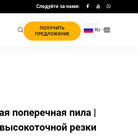
Следуйте за нами:
ПОЛУЧИТЬ
RU
ПРЕДЛОЖЕНИЕ
 поперечная пила |
высокоточной резки