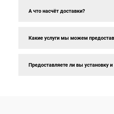
А что насчёт доставки?
Какие услуги мы можем предостав
Предоставляете ли вы установку и