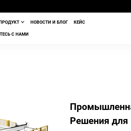
ПРОДУКТ
НОВОСТИ И БЛОГ
КЕЙС
ТЕСЬ С НАМИ
Промышленная
Решения для 