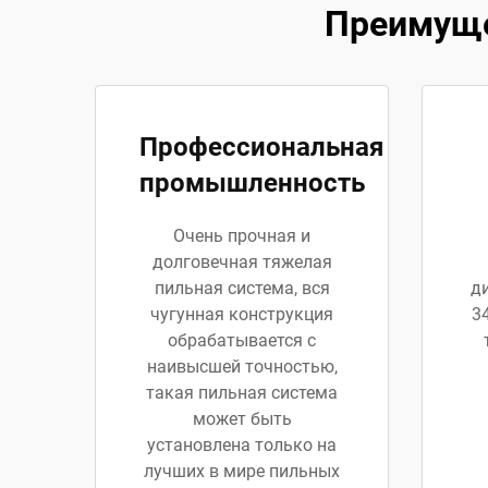
Преимуще
Профессиональная
промышленность
Очень прочная и
долговечная тяжелая
пильная система, вся
д
чугунная конструкция
3
обрабатывается с
наивысшей точностью,
такая пильная система
может быть
установлена только на
лучших в мире пильных