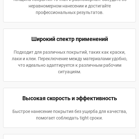
неравномерном нанесении и достигайте
профессиональных результатов.
Широкий спектр применений
Подходит для различных покрытий, таких как краски,
лаки и клеи. Переключение между материалами удобно,
что идеально адаптируется к различным рабочим
ситуациям.
Высокая скорость и эффективность
Быстрое нанесение покрытия без ущерба для качества,
помогает соблюдать tight сроки.