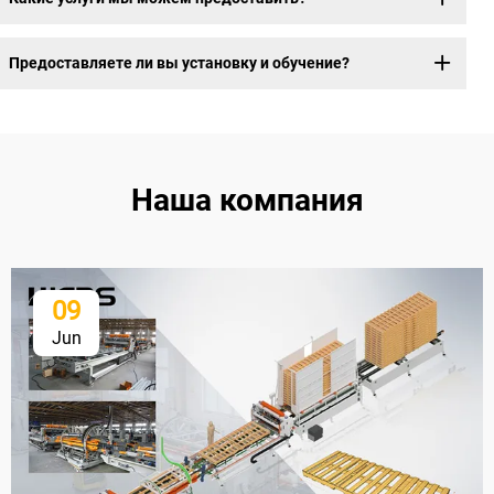
Предоставляете ли вы установку и обучение?
Наша компания
09
Jun