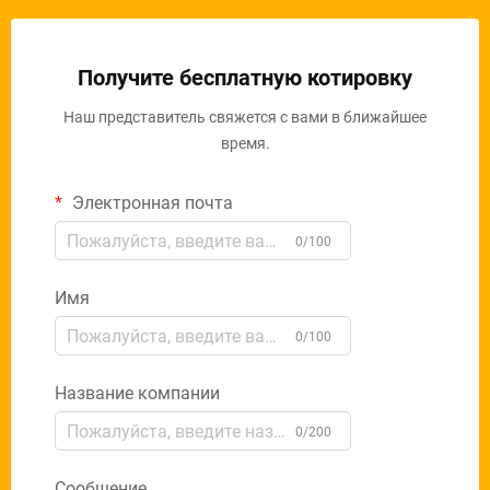
Получите бесплатную котировку
Наш представитель свяжется с вами в ближайшее
время.
Электронная почта
0/100
Имя
0/100
Название компании
0/200
Сообщение