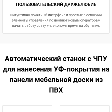
ПОЛЬЗОВАТЕЛЬСКИЙ ДРУЖЕЛЮБИЕ
Интуитивно понятный интерфейс и простые в освоении
элементы управления позволяют новым операторам
начать работу сразу же, экономя время на обучение.
Автоматический станок с ЧПУ
для нанесения УФ-покрытия на
панели мебельной доски из
ПВХ