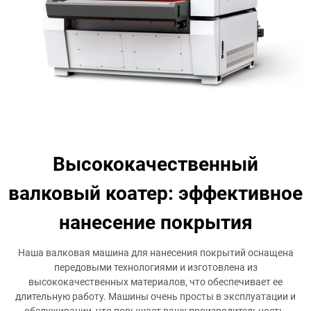
Высококачественный
валковый коатер: эффективное
нанесение покрытия
Наша валковая машина для нанесения покрытий оснащена
передовыми технологиями и изготовлена из
высококачественных материалов, что обеспечивает ее
длительную работу. Машины очень просты в эксплуатации и