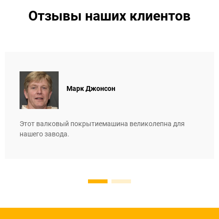
Отзывы наших клиентов
Марк Джонсон
Этот валковый покрытиемашина великолепна для
нашего завода.