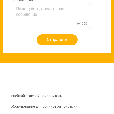
0/1000
Отправить
клейкий ролевой покровитель
оборудование для роликовой покраски