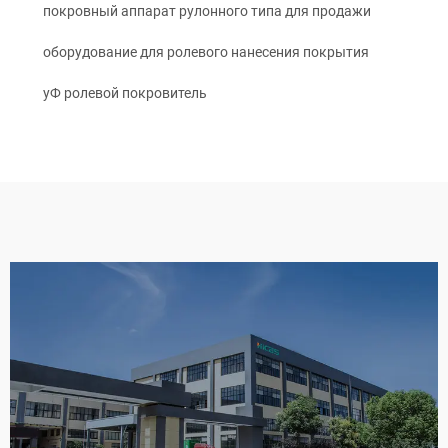
покровный аппарат рулонного типа для продажи
оборудование для ролевого нанесения покрытия
уФ ролевой покровитель