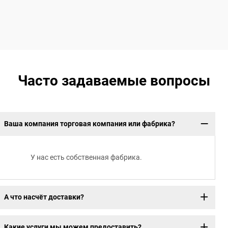
Часто задаваемые вопросы
Ваша компания торговая компания или фабрика?
У нас есть собственная фабрика.
А что насчёт доставки?
Какие услуги мы можем предоставить?