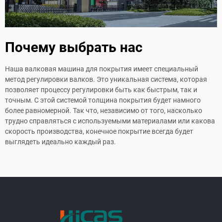
Почему выбрать нас
Наша валковая машина для покрытия имеет специальный
метод регулировки валков. Это уникальная система, которая
позволяет процессу регулировки быть как быстрым, так и
точным. С этой системой толщина покрытия будет намного
более равномерной. Так что, независимо от того, насколько
трудно справляться с используемыми материалами или какова
скорость производства, конечное покрытие всегда будет
выглядеть идеально каждый раз.