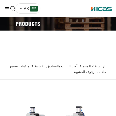
AR
>
>
الرئيسية >
المنتج
آلات الباليت والصناديق الخشبية
ماكينات تصنيع
حلقات الرفوف الخشبية