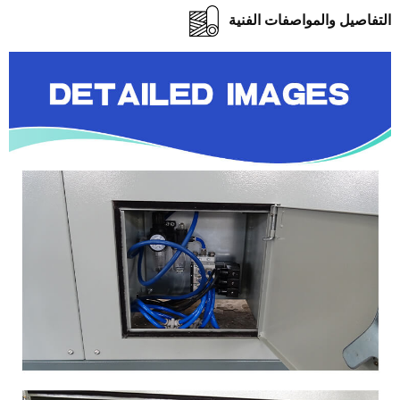
فاصيل والمواصفات الفنية