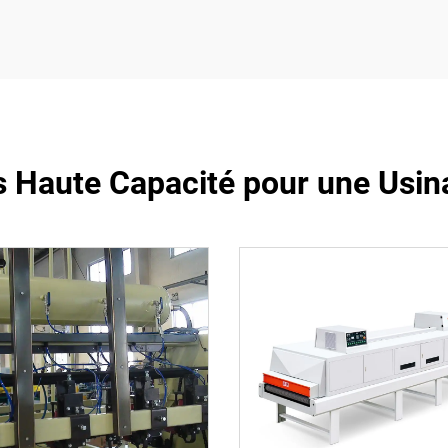
 Haute Capacité pour une Usin