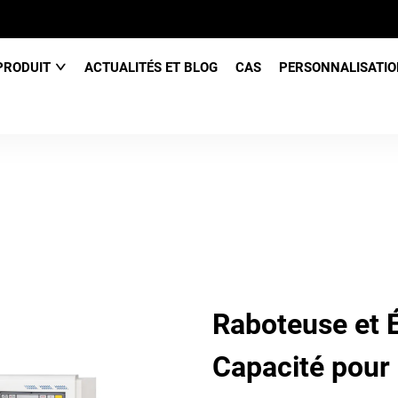
PRODUIT
ACTUALITÉS ET BLOG
CAS
PERSONNALISATIO
Raboteuse et 
Capacité pour 