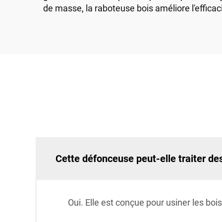
de masse, la raboteuse bois améliore l'efficacité
Cette défonceuse peut-elle traiter de
Oui. Elle est conçue pour usiner les bois