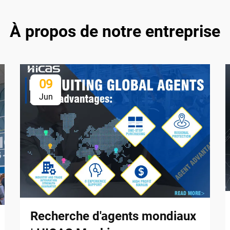
À propos de notre entreprise
09
Jun
Recherche d'agents mondiaux