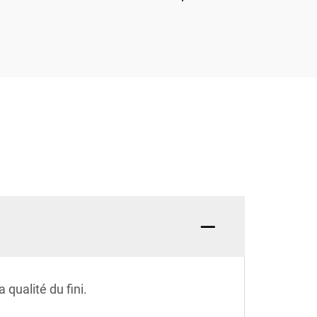
 qualité du fini.