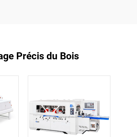
age Précis du Bois