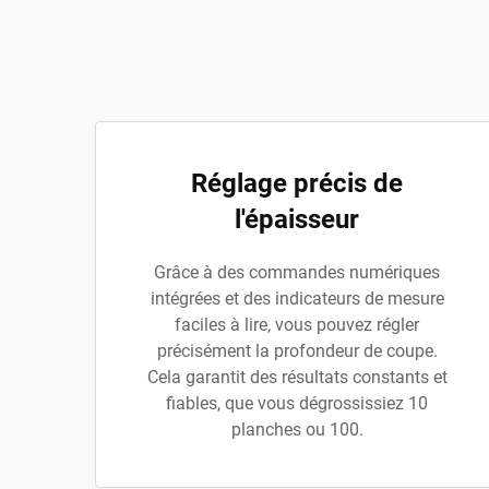
Réglage précis de
l'épaisseur
Grâce à des commandes numériques
intégrées et des indicateurs de mesure
faciles à lire, vous pouvez régler
précisément la profondeur de coupe.
Cela garantit des résultats constants et
fiables, que vous dégrossissiez 10
planches ou 100.