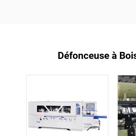
Défonceuse à Bois