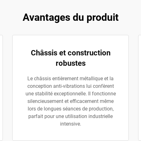
Avantages du produit
Châssis et construction
robustes
Le châssis entièrement métallique et la
conception anti-vibrations lui confèrent
une stabilité exceptionnelle. Il fonctionne
silencieusement et efficacement même
lors de longues séances de production,
parfait pour une utilisation industrielle
intensive.