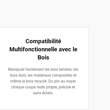
Compatibilité
Multifonctionnelle avec le
Bois
Manipule facilement les bois tendres, les
bois durs, les matériaux composites et
même le bois recyclé. Du pin au noyer,
chaque coupe reste propre, précise et
sans éclats.