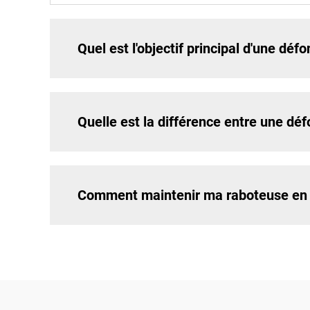
Quel est l'objectif principal d'une déf
Quelle est la différence entre une dé
Comment maintenir ma raboteuse en p