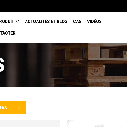
RODUIT
ACTUALITÉS ET BLOG
CAS
VIDÉOS
TACTER
ites