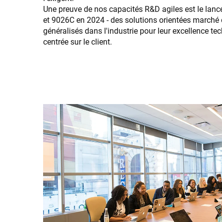
Une preuve de nos capacités R&D agiles est le la
et 9026C en 2024 - des solutions orientées marché 
généralisés dans l'industrie pour leur excellence te
centrée sur le client.