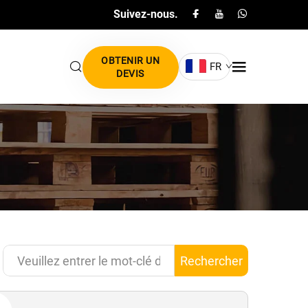
Suivez-nous.
OBTENIR UN
FR
DEVIS
Rechercher