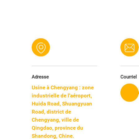
Adresse
Courriel
Usine à Chengyang : zone
[email 
industrielle de l'aéroport,
Huida Road, Shuangyuan
Road, district de
Chengyang, ville de
Qingdao, province du
Shandong, Chine.