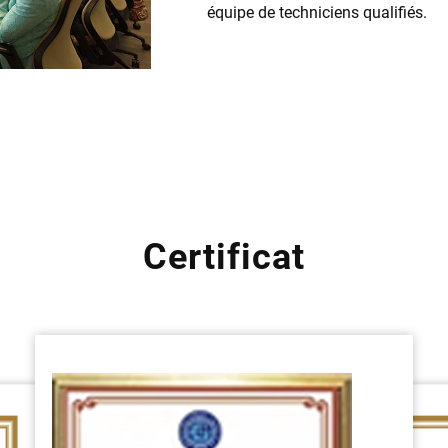
équipe de techniciens qualifiés.
Certificat