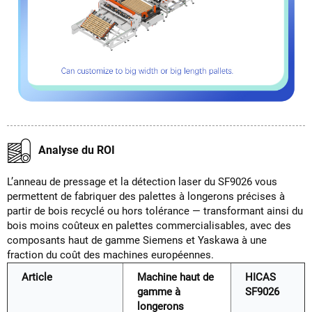
Analyse du ROI
L’anneau de pressage et la détection laser du SF9026 vous
permettent de fabriquer des palettes à longerons précises à
partir de bois recyclé ou hors tolérance — transformant ainsi du
bois moins coûteux en palettes commercialisables, avec des
composants haut de gamme Siemens et Yaskawa à une
fraction du coût des machines européennes.
Article
Machine haut de
HICAS
gamme à
SF9026
longerons