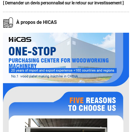
[ Demander un devis personnalisé sur le retour sur investissement ]
À propos de HICAS