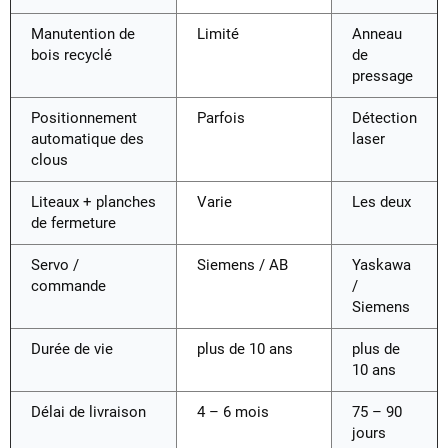
Manutention de
Limité
Anneau
bois recyclé
de
pressage
Positionnement
Parfois
Détection
automatique des
laser
clous
Liteaux + planches
Varie
Les deux
de fermeture
Servo /
Siemens / AB
Yaskawa
commande
/
Siemens
Durée de vie
plus de 10 ans
plus de
10 ans
Délai de livraison
4 – 6 mois
75 – 90
jours