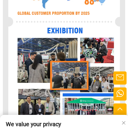
We value your privacy