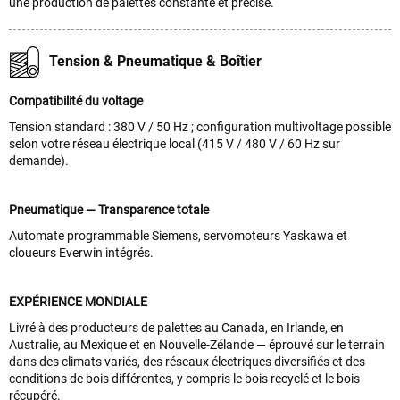
une production de palettes constante et précise.
Tension & Pneumatique & Boîtier
Compatibilité du voltage
Tension standard : 380 V / 50 Hz ; configuration multivoltage possible
selon votre réseau électrique local (415 V / 480 V / 60 Hz sur
demande).
Pneumatique — Transparence totale
Automate programmable Siemens, servomoteurs Yaskawa et
cloueurs Everwin intégrés.
EXPÉRIENCE MONDIALE
Livré à des producteurs de palettes au Canada, en Irlande, en
Australie, au Mexique et en Nouvelle-Zélande — éprouvé sur le terrain
dans des climats variés, des réseaux électriques diversifiés et des
conditions de bois différentes, y compris le bois recyclé et le bois
récupéré.