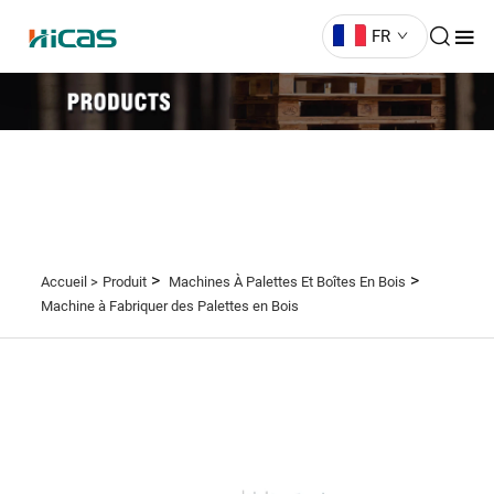
FR
>
>
Accueil >
Produit
Machines À Palettes Et Boîtes En Bois
Machine à Fabriquer des Palettes en Bois