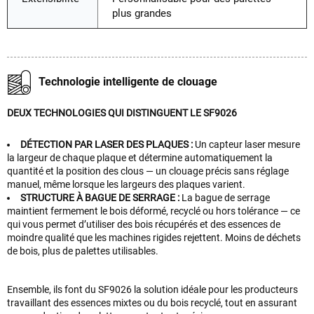
plus grandes
Technologie intelligente de clouage
DEUX TECHNOLOGIES QUI DISTINGUENT LE SF9026
DÉTECTION PAR LASER DES PLAQUES :
Un capteur laser mesure
la largeur de chaque plaque et détermine automatiquement la
quantité et la position des clous — un clouage précis sans réglage
manuel, même lorsque les largeurs des plaques varient.
STRUCTURE À BAGUE DE SERRAGE :
La bague de serrage
maintient fermement le bois déformé, recyclé ou hors tolérance — ce
qui vous permet d’utiliser des bois récupérés et des essences de
moindre qualité que les machines rigides rejettent. Moins de déchets
de bois, plus de palettes utilisables.
Ensemble, ils font du SF9026 la solution idéale pour les producteurs
travaillant des essences mixtes ou du bois recyclé, tout en assurant