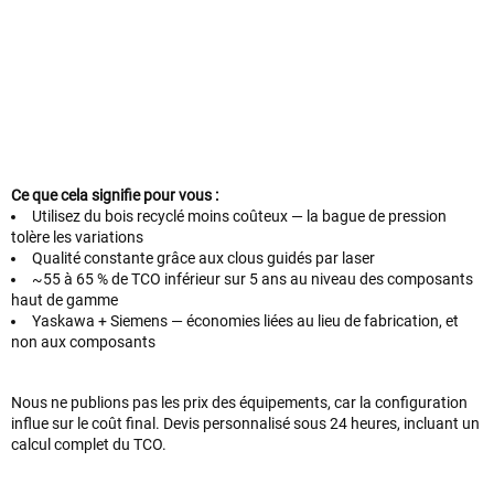
Ce que cela signifie pour vous :
Utilisez du bois recyclé moins coûteux — la bague de pression
tolère les variations
Qualité constante grâce aux clous guidés par laser
~55 à 65 % de TCO inférieur sur 5 ans au niveau des composants
haut de gamme
Yaskawa + Siemens — économies liées au lieu de fabrication, et
non aux composants
Nous ne publions pas les prix des équipements, car la configuration
influe sur le coût final. Devis personnalisé sous 24 heures, incluant un
calcul complet du TCO.