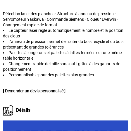
Détection laser des planches · Structure à anneau de pression ·
Servomoteur Yaskawa · Commande Siemens · Cloueur Everwin ·
Changement rapide de format.
Le capteur laser règle automatiquement le nombre et la position
des clous
L’anneau de pression permet de traiter du bois recyclé et du bois
présentant de grandes tolérances
Palettes à longerons et palettes à lattes fermées sur une même
table horizontale
Changement rapide de taille sans outil grâce à des gabarits de
positionnement
Personnalisable pour des palettes plus grandes
[ Demander un devis personnalisé ]
Détails