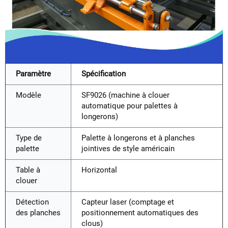
Paramètre
Spécification
Modèle
SF9026 (machine à clouer
automatique pour palettes à
longerons)
Type de
Palette à longerons et à planches
palette
jointives de style américain
Table à
Horizontal
clouer
Détection
Capteur laser (comptage et
des planches
positionnement automatiques des
clous)