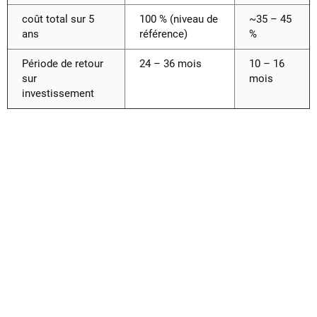
coût total sur 5
100 % (niveau de
~35 – 45
ans
référence)
%
Période de retour
24 – 36 mois
10 – 16
sur
mois
investissement