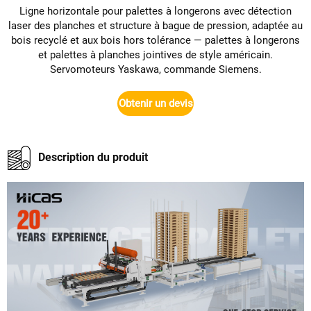
Ligne horizontale pour palettes à longerons avec détection
laser des planches et structure à bague de pression, adaptée au
bois recyclé et aux bois hors tolérance — palettes à longerons
et palettes à planches jointives de style américain.
Servomoteurs Yaskawa, commande Siemens.
Obtenir un devis
Description du produit