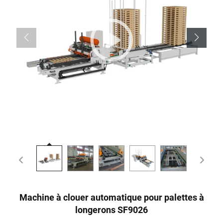
Machine à clouer automatique pour palettes à
longerons SF9026