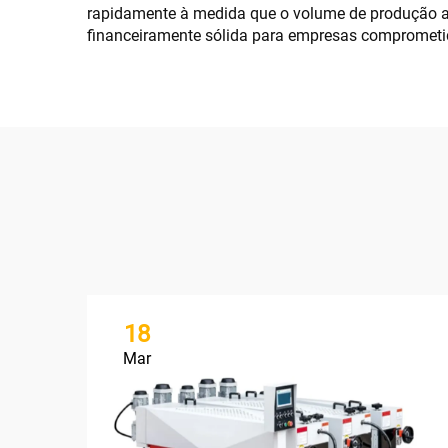
rapidamente à medida que o volume de produção 
financeiramente sólida para empresas comprometid
18
Mar