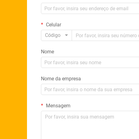
Celular
Código
Nome
Nome da empresa
Mensagem