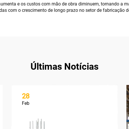
aumenta e os custos com mão de obra diminuem, tornando a má
as com o crescimento de longo prazo no setor de fabricação de
Últimas Notícias
28
Feb