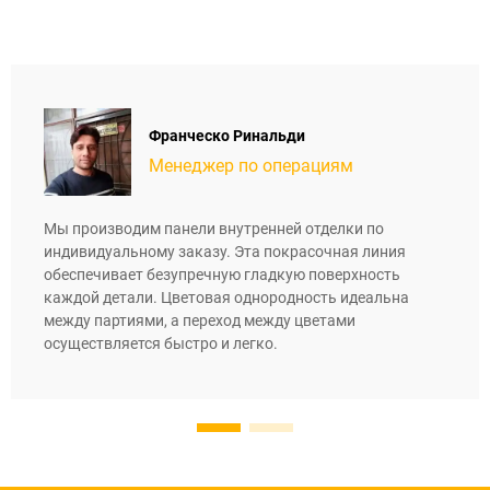
Франческо Ринальди
Менеджер по операциям
Мы производим панели внутренней отделки по
индивидуальному заказу. Эта покрасочная линия
обеспечивает безупречную гладкую поверхность
каждой детали. Цветовая однородность идеальна
между партиями, а переход между цветами
осуществляется быстро и легко.