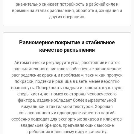
значительно снижает потребность в рабочей силе и
времени на этапах распыления, обработки, ожидания и
других операциях.
Равномерное покрытие и стабильное
качество распыления
Автоматически регулируйте угол, расстояние и поток
распылительного пистолета: обеспечьте равномерное
распределение краски, и проблемам, таким как пропуск
покраски, подтеки и разница в цвете, менее вероятно
возникнуть. Поверхность гладкая и тонкая: отсутствуют
следы кисти, нет помех со стороны человеческого
фактора, изделие обладает более выразительной
визуальной и тактильной текстурой. Хорошая
согласованность и однородное качество партий:
особенно подходит для экспортных заказов и клиентов-
владельцев брендов, предъявляющих высокие
требования к внешнему виду и качеству.