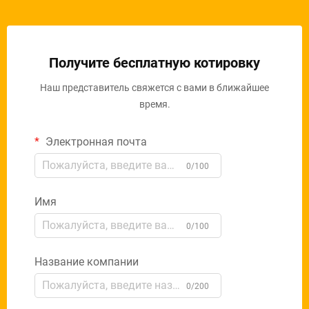
Получите бесплатную котировку
Наш представитель свяжется с вами в ближайшее
время.
Электронная почта
0/100
Имя
0/100
Название компании
0/200