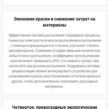
Экономия краски и снижение затрат на
материалы
Эффективная система распыления: передовые процессы,
такие как электростатическое распыление и распыление
с помощью вращающегося стакана, улучшают степень
адгезии краски. Снижение отходов: меньшее количество
избыточного распыления, коэффициент использования
краски может превышать 85%, что намного лучше, чем
около 60% при ручном распылении. Поддержка системы
рециркуляции: можно интегрировать устройства для
улавливания краски, восстановления остатков краски и
другие, чтобы дополнительно сэкономить расходные
материалы.
Четвертое, превосходные экологические