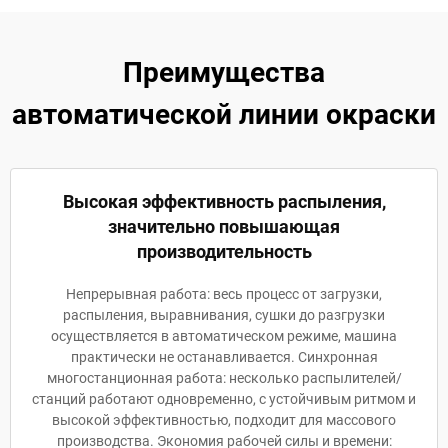
Преимущества
автоматической линии окраски
Высокая эффективность распыления,
значительно повышающая
производительность
Непрерывная работа: весь процесс от загрузки,
распыления, выравнивания, сушки до разгрузки
осуществляется в автоматическом режиме, машина
практически не останавливается. Синхронная
многостанционная работа: несколько распылителей/
станций работают одновременно, с устойчивым ритмом и
высокой эффективностью, подходит для массового
производства. Экономия рабочей силы и времени: