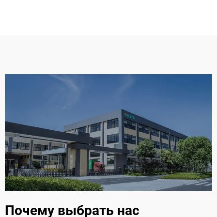
Почему выбрать нас