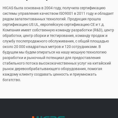
HICAS была основана в 2004 году, получила сертификацию
системы управления качеством ISO9001 в 2011 году и обладает
рядом запатентованных технологий. Продукция прошла
сертификацию US UL, европейскую сертификацию CE и т.д.
Компания имеет собственную команду разработки (R&D), центр
обработки, центр сборки и тестирования, команду продаж и
службу послепродажного обслуживания, с общей площадью
около 20 000 квадратных метров и 120 сотрудниками. В
будущем мы будем опираться на нашу мощную технологию
разработки и рыночный потенциал для предоставления
стабильного потока высококачественных услуг на китайский
рынок деревообрабатывающего оборудования, помогая
каждому клиенту создавать ценность и приумножать
богатство.