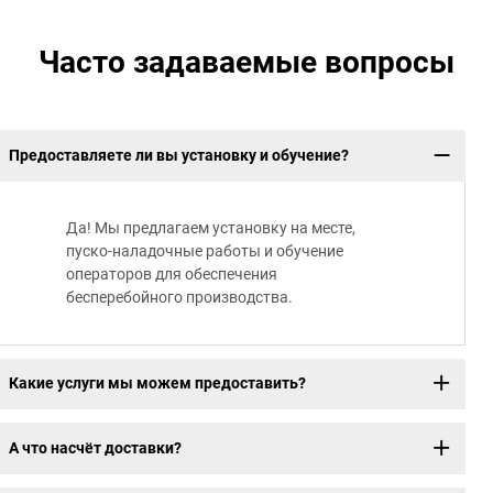
Часто задаваемые вопросы
Предоставляете ли вы установку и обучение?
Да! Мы предлагаем установку на месте,
пуско-наладочные работы и обучение
операторов для обеспечения
бесперебойного производства.
Какие услуги мы можем предоставить?
А что насчёт доставки?