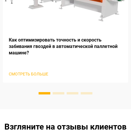
Как оптимизировать точность и скорость
забивания гвоздей в автоматической паллетной
машине?
СМОТРЕТЬ БОЛЬШЕ
Взгляните на отзывы клиентов