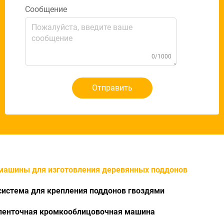
Сообщение
0/1000
Отправить
машины для изготовления деревянных поддонов
система для крепления поддонов гвоздями
ленточная кромкооблицовочная машина