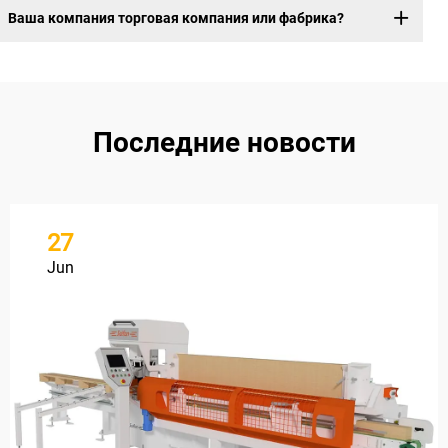
Ваша компания торговая компания или фабрика?
Последние новости
27
Jun