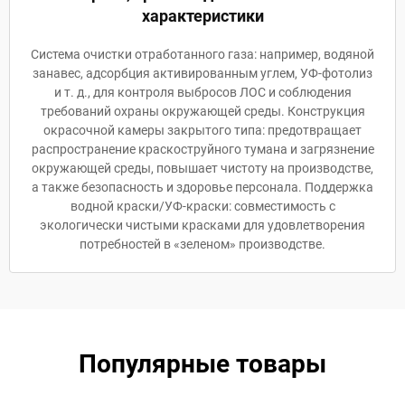
характеристики
Система очистки отработанного газа: например, водяной
занавес, адсорбция активированным углем, УФ-фотолиз
и т. д., для контроля выбросов ЛОС и соблюдения
требований охраны окружающей среды. Конструкция
окрасочной камеры закрытого типа: предотвращает
распространение краскоструйного тумана и загрязнение
окружающей среды, повышает чистоту на производстве,
а также безопасность и здоровье персонала. Поддержка
водной краски/УФ-краски: совместимость с
экологически чистыми красками для удовлетворения
потребностей в «зеленом» производстве.
Популярные товары