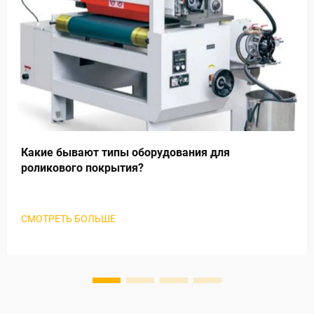
Какие бывают типы оборудования для
роликового покрытия?
СМОТРЕТЬ БОЛЬШЕ