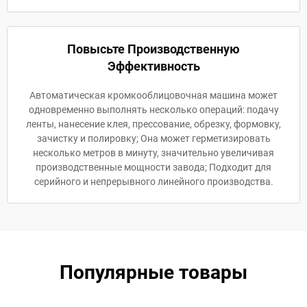
Повысьте Производственную
Эффективность
Автоматическая кромкооблицовочная машина может
одновременно выполнять несколько операций: подачу
ленты, нанесение клея, прессование, обрезку, формовку,
зачистку и полировку; Она может герметизировать
несколько метров в минуту, значительно увеличивая
производственные мощности завода; Подходит для
серийного и непрерывного линейного производства.
Популярные товары