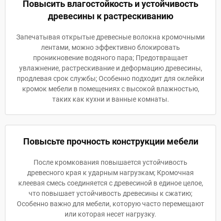
Повысить влагостойкость и устойчивость
древесины к растрескиванию
Запечатывая открытые древесные волокна кромочными
лентами, можно эффективно блокировать
проникновение водяного пара; Предотвращает
увлажнение, растрескивание и деформацию древесины,
продлевая срок службы; Особенно подходит для оклейки
кромок мебели в помещениях с высокой влажностью,
таких как кухни и ванные комнаты.
Повысьте прочность конструкции мебели
После кромкования повышается устойчивость
древесного края к ударным нагрузкам; Кромочная
клеевая смесь соединяется с древесиной в единое целое,
что повышает устойчивость древесины к сжатию;
Особенно важно для мебели, которую часто перемещают
или которая несет нагрузку.