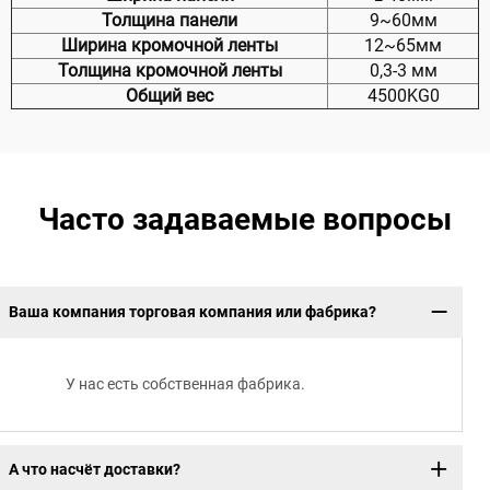
Толщина панели
9~60мм
Ширина кромочной ленты
12~65мм
Толщина кромочной ленты
0,3-3 мм
Общий вес
4500KG0
Часто задаваемые вопросы
Ваша компания торговая компания или фабрика?
У нас есть собственная фабрика.
А что насчёт доставки?