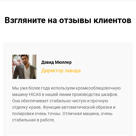
Взгляните на отзывы клиентов
Дэвид Мюллер
Директор завода
Мы уже более года используем кромкооблицовочную
машину HICAS в нашей линии производства шкафов.
Она обеспечивает стабильно чистую и прочную
отделку краев. Функции автоматической обрезки и
полировки очень точны. Отличная машина, очень
стабильная в работе.