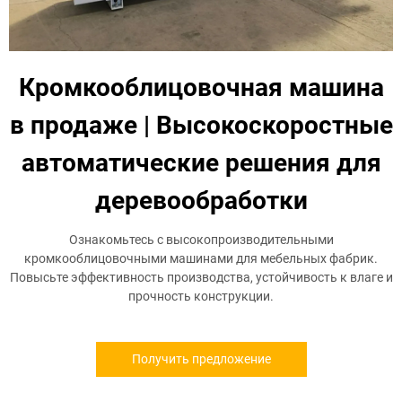
Кромкооблицовочная машина
в продаже | Высокоскоростные
автоматические решения для
деревообработки
Ознакомьтесь с высокопроизводительными
кромкооблицовочными машинами для мебельных фабрик.
Повысьте эффективность производства, устойчивость к влаге и
прочность конструкции.
Получить предложение