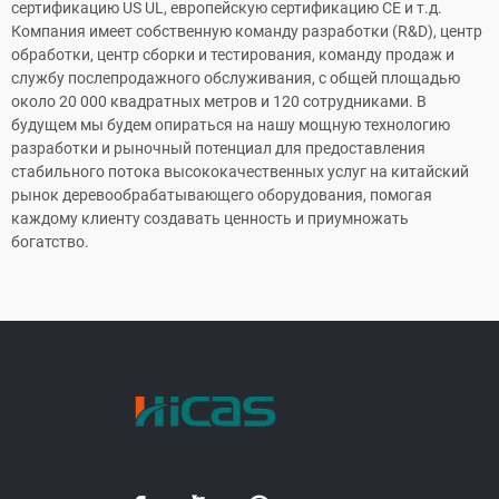
сертификацию US UL, европейскую сертификацию CE и т.д.
Компания имеет собственную команду разработки (R&D), центр
обработки, центр сборки и тестирования, команду продаж и
службу послепродажного обслуживания, с общей площадью
около 20 000 квадратных метров и 120 сотрудниками. В
будущем мы будем опираться на нашу мощную технологию
разработки и рыночный потенциал для предоставления
стабильного потока высококачественных услуг на китайский
рынок деревообрабатывающего оборудования, помогая
каждому клиенту создавать ценность и приумножать
богатство.