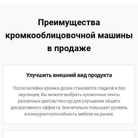
Преимущества
кромкооблицовочной машины
в продаже
Улучшить внешний вид продукта
После оклейки кромка доски становится гладкой и без
заусенцев; Вы можете выбрать кромочные ленты
различных цветов/текстур для улучшения общего
декоративного эффекта; Значительно повышает уровень
и конкурентоспособность мебели на рынке.