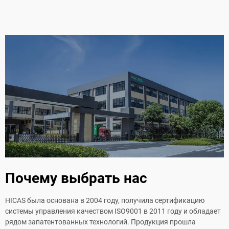
Почему выбрать нас
HICAS была основана в 2004 году, получила сертификацию
системы управления качеством ISO9001 в 2011 году и обладает
рядом запатентованных технологий. Продукция прошла