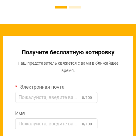
Получите бесплатную котировку
Наш представитель свяжется с вами в ближайшее
время.
Электронная почта
0/100
Имя
0/100