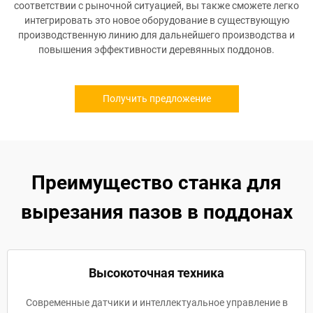
соответствии с рыночной ситуацией, вы также сможете легко
интегрировать это новое оборудование в существующую
производственную линию для дальнейшего производства и
повышения эффективности деревянных поддонов.
Получить предложение
Преимущество станка для
вырезания пазов в поддонах
Высокоточная техника
Современные датчики и интеллектуальное управление в