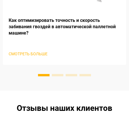
Как оптимизировать точность и скорость
забивания гвоздей в автоматической паллетной
машине?
СМОТРЕТЬ БОЛЬШЕ
Отзывы наших клиентов