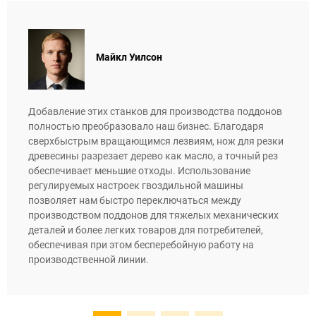
Майкл Уилсон
Добавление этих станков для производства поддонов
полностью преобразовало наш бизнес. Благодаря
сверхбыстрым вращающимся лезвиям, нож для резки
древесины разрезает дерево как масло, а точный рез
обеспечивает меньшие отходы. Использование
регулируемых настроек гвоздильной машины
позволяет нам быстро переключаться между
производством поддонов для тяжелых механических
деталей и более легких товаров для потребителей,
обеспечивая при этом бесперебойную работу на
производственной линии.