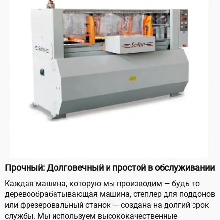
Прочный: Долговечный и простой в обслуживании
Каждая машина, которую мы производим — будь то
деревообрабатывающая машина, степлер для поддонов
или фрезеровальный станок — создана на долгий срок
службы. Мы используем высококачественные