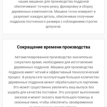
наших машинах для производства поддонов
обеспечивают точную резку, фрезеровку и сборку
деревянных компонентов. Машина точно измеряет и
разрезает каждую деталь, обеспечивая получение
поддонов постоянного размера с соблюдением строгих
допусков.
Сокращение времени производства
Автоматизированное производство значительно
сократило время, необходимое для изготовления
деревянных поддонов. Машина для производства
поддонов имеет четкий и эффективный технологический
процесс. В результате эксплуатации большое количество
деревянных поддонов может обрабатываться партиями.
Это может существенно увеличить ваш выпуск без
ущерба для качества поставки. Это ускоряет выполнение
заказов и может оказать вам большую помощь в
сезонные пики, чтобы обеспечить своевременное