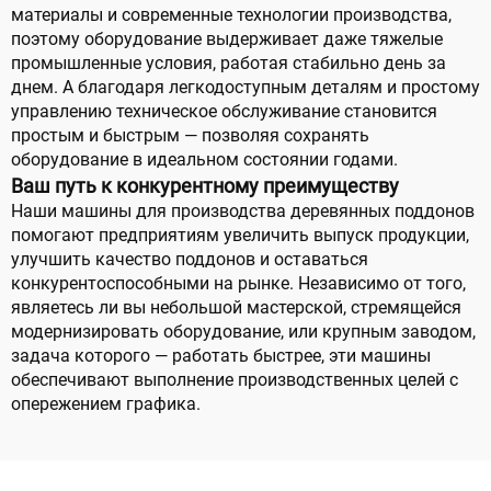
материалы и современные технологии производства,
поэтому оборудование выдерживает даже тяжелые
промышленные условия, работая стабильно день за
днем. А благодаря легкодоступным деталям и простому
управлению техническое обслуживание становится
простым и быстрым — позволяя сохранять
оборудование в идеальном состоянии годами.
Ваш путь к конкурентному преимуществу
Наши машины для производства деревянных поддонов
помогают предприятиям увеличить выпуск продукции,
улучшить качество поддонов и оставаться
конкурентоспособными на рынке. Независимо от того,
являетесь ли вы небольшой мастерской, стремящейся
модернизировать оборудование, или крупным заводом,
задача которого — работать быстрее, эти машины
обеспечивают выполнение производственных целей с
опережением графика.