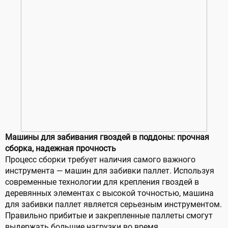
Машины для забивания гвоздей в поддоны: прочная
сборка, надежная прочность
Процесс сборки требует наличия самого важного
инструмента — машин для забивки паллет. Используя
современные технологии для крепления гвоздей в
деревянных элементах с высокой точностью, машина
для забивки паллет является серьезным инструментом.
Правильно прибитые и закрепленные паллеты смогут
выдержать большие нагрузки во время