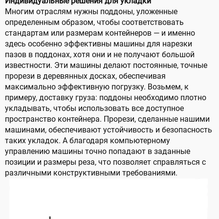
Индивидуальные решения для укладки
Многим отраслям нужны поддоны, уложенные
определенным образом, чтобы соответствовать
стандартам или размерам контейнеров — и именно
здесь особенно эффективны машины для нарезки
пазов в поддонах, хотя они и не получают большой
известности. Эти машины делают постоянные, точные
прорези в деревянных досках, обеспечивая
максимально эффективную погрузку. Возьмем, к
примеру, доставку груза: поддоны необходимо плотно
укладывать, чтобы использовать все доступное
пространство контейнера. Прорези, сделанные нашими
машинами, обеспечивают устойчивость и безопасность
таких укладок. А благодаря компьютерному
управлению машины точно попадают в заданные
позиции и размеры реза, что позволяет справляться с
различными конструктивными требованиями.