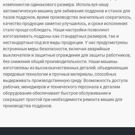
компонентов одинакового размера. Используя нашу
автоматическую машину для забивания поддонов и станок для
пазов поддонов, время производства значительно сократилось,
качество продукции заметно улучшилось, и сроки исполнения
стало проще соблюдать. Наши настройки позволяют
изготавливать поддоны как стандартных размеров, так и
нестандартные под все виды продукции. У нас предусмотрены
встроенные меры безопасности, включая аварийные
выключатели и защитные ограждения для защиты работников,
без снижения общей производительности. Наши машины
изготовлены из высококачественных деталей, объединяющих
передовые технологии и прочные материалы, способных
выдерживать производственную среду. Возможность доступа
рабочих, менеджеров и технического персонала к деталям
оборудования обеспечивает быстрое обслуживание и
сокращает простой при необходимости ремонта машин для
производства поддонов.