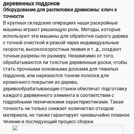
деревянных поддонов
Оборудование для распиловки древесины: ключ к
точности
В крупных складских операциях наши раскройные
машины играют решающую роль. Методы, которые
используют эти машины для обработки сырого дерева
с точной очисткой и резкой через индивидуальные
скорости, высокоскоростные лезвия и т. д., создают
точные разрезы по размеру. Независимо от того,
обрабатываются ли толстые деревянные доски, чтобы
стать прочными основными досками для тяжелых
поддонов, или нарезаются тонкие полоски для
кромочного покрытия из дерева,
деревообрабатывающие станки обеспечат подготовку
каждого деревянного элемента в соответствии с
подробными техническими характеристиками. Такая
точность не только снижает количество отходов
материала, но также гарантирует чрезвычайно плавное
течение и последующий процесс сборки.