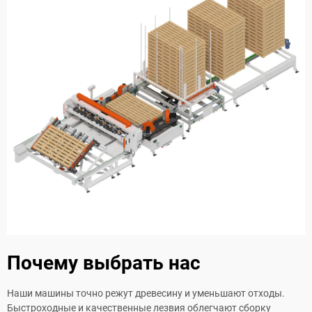
Почему выбрать нас
Наши машины точно режут древесину и уменьшают отходы.
Быстроходные и качественные лезвия облегчают сборку