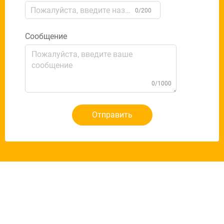
0/200
Сообщение
0/1000
Отправить