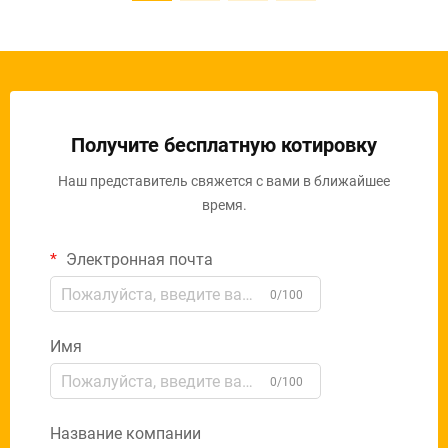
Получите бесплатную котировку
Наш представитель свяжется с вами в ближайшее
время.
Электронная почта
0/100
Имя
0/100
Название компании