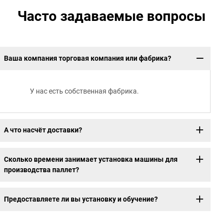
Часто задаваемые вопросы
Ваша компания торговая компания или фабрика?
У нас есть собственная фабрика.
А что насчёт доставки?
Сколько времени занимает установка машины для
производства паллет?
Предоставляете ли вы установку и обучение?