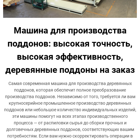
Машина для производства
поддонов: высокая точность,
высокая эффективность,
деревянные поддоны на заказ
Самая современная машина для производства деревянных
поддонов, которая обеспечит полное преобразование
производства поддонов. Независимо от того, требуется ли вам
крупносерийное промышленное производство деревянных
поддонов или небольшое количество индивидуальных изделий,
эти машины помогут на всех этапах производственного
процесса — от распиловки сырья до сборки прочных и
долговечных деревянных поддонов, соответствующих вашим
потребностям. Если вам нужно скорректировать операции в