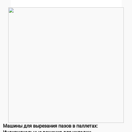
Машины для вырезания пазов в паллетах: