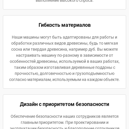
выполнение высокого спроса.
Гибкость материалов
Наши машины могут быть адаптированы для работы и
обработки различных видов древесины, будь то мягкая
сосна или твердая древесина, например дуб. Вы можете
настраивать машину по-разному в зависимости от
особенностей древесины, используемой в ваших работах,
таким образом изготавливая деревянные поддоны с
прочностью, долговечностью и грузоподъемностью
согласно материалам, используемым на каждом объекте.
Дизайн с приоритетом безопасности
Обеспечение безопасности наших сотрудников является
главным приоритетом. При проектировании и
эксплуатации безопасность и благополучие сотрудников