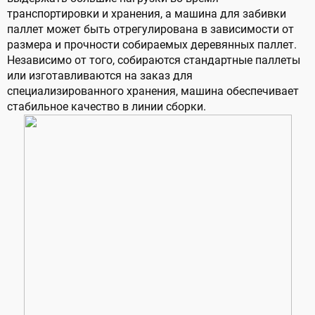
транспортировки и хранения, а машина для забивки
паллет может быть отрегулирована в зависимости от
размера и прочности собираемых деревянных паллет.
Независимо от того, собираются стандартные паллеты
или изготавливаются на заказ для
специализированного хранения, машина обеспечивает
стабильное качество в линии сборки.