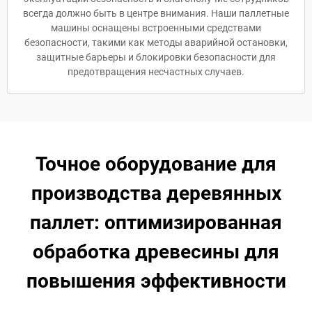
всегда должно быть в центре внимания. Наши паллетные
машины оснащены встроенными средствами
безопасности, такими как методы аварийной остановки,
защитные барьеры и блокировки безопасности для
предотвращения несчастных случаев.
Точное оборудование для
производства деревянных
паллет: оптимизированная
обработка древесины для
повышения эффективности