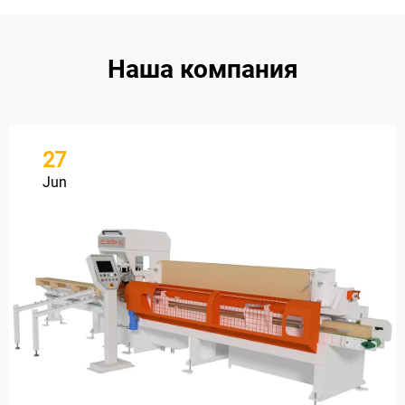
Наша компания
27
Jun