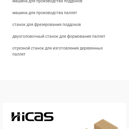
машина для производства поддонов
машина для производства паллет
станок для фрезерования поддонов
двухголовочный станок для формования паллет
отрезной станок для изготовления деревянных
паллет