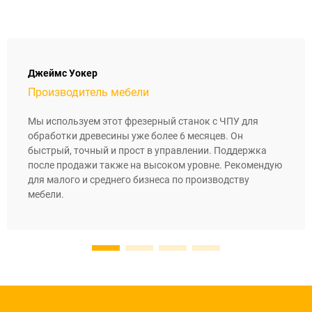
Джеймс Уокер
Производитель мебели
Мы используем этот фрезерный станок с ЧПУ для
обработки древесины уже более 6 месяцев. Он
быстрый, точный и прост в управлении. Поддержка
после продажи также на высоком уровне. Рекомендую
для малого и среднего бизнеса по производству
мебели.