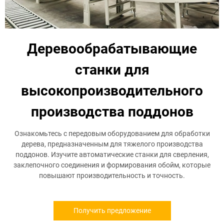
Деревообрабатывающие
станки для
высокопроизводительного
производства поддонов
Ознакомьтесь с передовым оборудованием для обработки
дерева, предназначенным для тяжелого производства
поддонов. Изучите автоматические станки для сверления,
заклепочного соединения и формирования обойм, которые
повышают производительность и точность.
Получить предложение