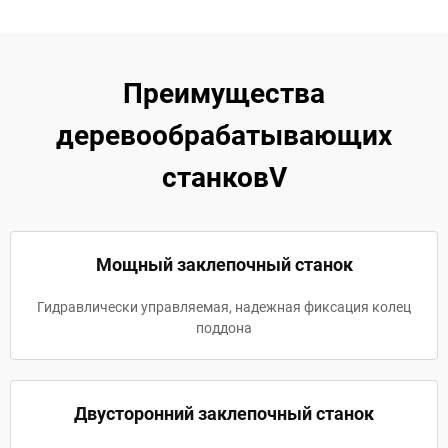
Преимущества
деревообрабатывающих
станковV
Мощный заклепочный станок
Гидравлически управляемая, надежная фиксация колец
поддона
Двусторонний заклепочный станок