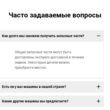
Часто задаваемые вопросы
Как долго мы сможем получить запасные части?
Общие запасные части могут быть
доставлены экспресс-доставкой в течение
недели. Некоторые детали можно
приобрести местно.
Есть ли у вас машины в нашей стране?
Какие другие машины вы предлагаете?