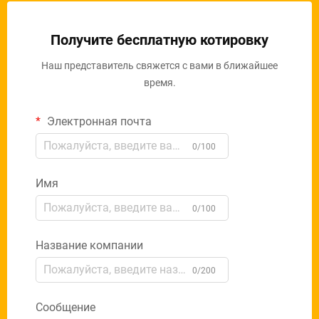
Получите бесплатную котировку
Наш представитель свяжется с вами в ближайшее
время.
Электронная почта
0/100
Имя
0/100
Название компании
0/200
Сообщение