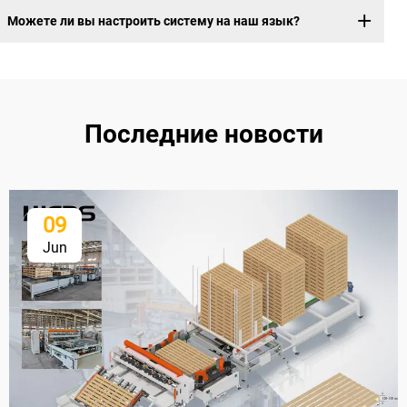
Можете ли вы настроить систему на наш язык?
Последние новости
09
Jun