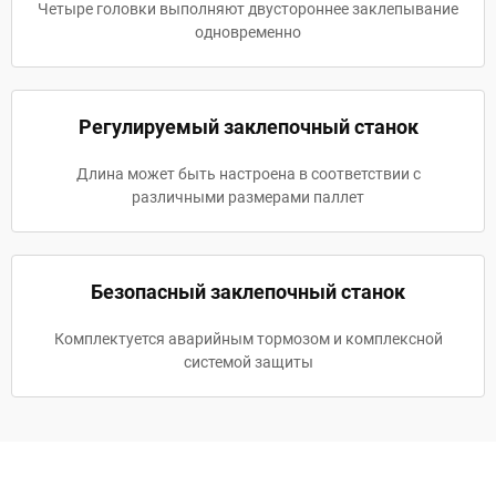
Четыре головки выполняют двустороннее заклепывание
одновременно
Регулируемый заклепочный станок
Длина может быть настроена в соответствии с
различными размерами паллет
Безопасный заклепочный станок
Комплектуется аварийным тормозом и комплексной
системой защиты