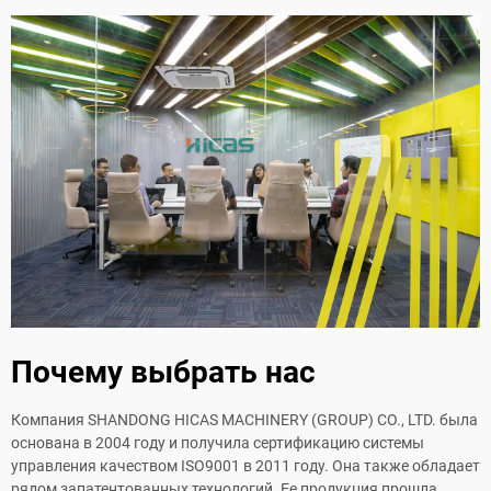
Почему выбрать нас
Компания SHANDONG HICAS MACHINERY (GROUP) CO., LTD. была
основана в 2004 году и получила сертификацию системы
управления качеством ISO9001 в 2011 году. Она также обладает
рядом запатентованных технологий. Ее продукция прошла