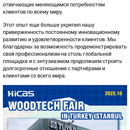
отвечающих меняющимся потребностям
клиентов по всему миру.
Этот опыт еще больше укрепил нашу
приверженность постоянному инновационному
развитию и удовлетворенности клиентов. Мы
благодарны за возможность продемонстрировать
свой профессионализм на столь глобальной
площадке и с энтузиазмом продолжаем строить
долгосрочные отношения с партнёрами и
клиентами со всего мира.