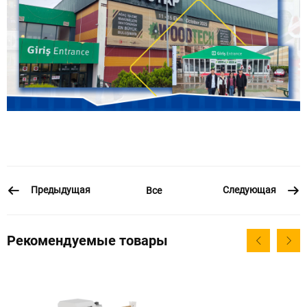
Предыдущая
Следующая
Все
Рекомендуемые товары