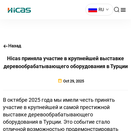
RU
Назад
Hicas приняла участие в крупнейшей выставке
деревообрабатывающего оборудования в Турции
Oct 29, 2025
В октябре 2025 года мы имели честь принять
участие в крупнейшей и самой престижной
выставке деревообрабатывающего
оборудования в Турции. Это событие стало
отличной возможностью продемонстрировать