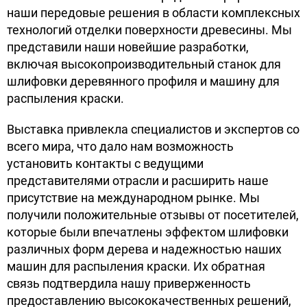
наши передовые решения в области комплексных
технологий отделки поверхности древесины. Мы
представили наши новейшие разработки,
включая высокопроизводительный станок для
шлифовки деревянного профиля и машину для
распыления краски.
Выставка привлекла специалистов и экспертов со
всего мира, что дало нам возможность
установить контакты с ведущими
представителями отрасли и расширить наше
присутствие на международном рынке. Мы
получили положительные отзывы от посетителей,
которые были впечатлены эффектом шлифовки
различных форм дерева и надежностью наших
машин для распыления краски. Их обратная
связь подтвердила нашу приверженность
предоставлению высококачественных решений,