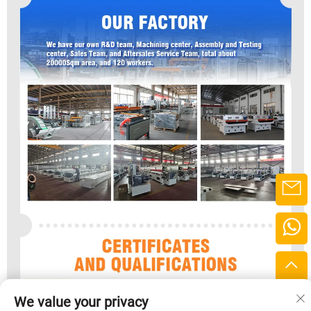
We value your privacy