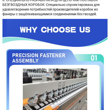
БЕЗГВОЗДНЫХ КОРОБОК: Специально спроектирована для
удовлетворения потребностей производителей коробок из
фанеры с защёлкивающимися соединениями без гвоздей.