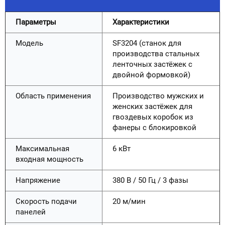
Параметры
Характеристики
Модель
SF3204 (станок для
производства стальных
ленточных застёжек с
двойной формовкой)
Область применения
Производство мужских и
женских застёжек для
гвоздевых коробок из
фанеры с блокировкой
Максимальная
6 кВт
входная мощность
Напряжение
380 В / 50 Гц / 3 фазы
Скорость подачи
20 м/мин
панелей