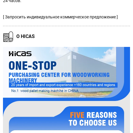
24 часов.
[ Запросить индивидуальное коммерческое предложение ]
О HICAS