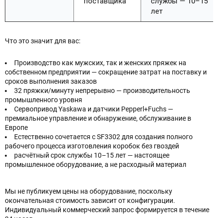
поставщика
службы — 10–15
лет
Что это значит для вас:
Производство как мужских, так и женских пряжек на
собственном предприятии — сокращение затрат на поставку и
сроков выполнения заказов
32 пряжки/минуту непрерывно — производительность
промышленного уровня
Сервопривод Yaskawa и датчики Pepperl+Fuchs —
премиальное управление и обнаружение, обслуживание в
Европе
Естественно сочетается с SF3302 для создания полного
рабочего процесса изготовления коробок без гвоздей
расчётный срок службы 10–15 лет — настоящее
промышленное оборудование, а не расходный материал
Мы не публикуем цены на оборудование, поскольку
окончательная стоимость зависит от конфигурации.
Индивидуальный коммерческий запрос формируется в течение