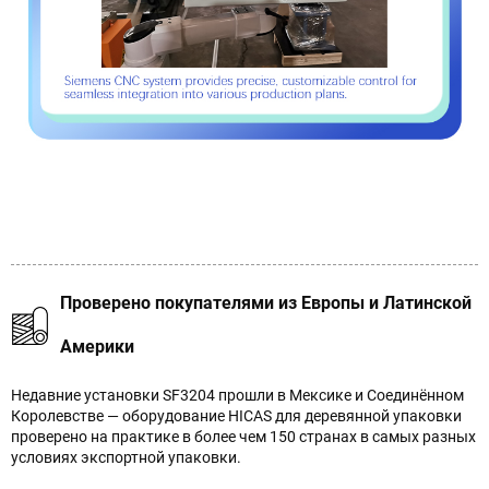
Проверено покупателями из Европы и Латинской
Америки
Недавние установки SF3204 прошли в Мексике и Соединённом
Королевстве — оборудование HICAS для деревянной упаковки
проверено на практике в более чем 150 странах в самых разных
условиях экспортной упаковки.