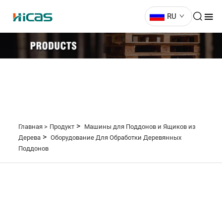
RU
>
Главная >
Продукт
Машины для Поддонов и Ящиков из
>
Дерева
Оборудование Для Обработки Деревянных
Поддонов