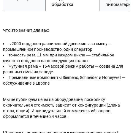
обработка
пиломатериа
Что это значит для вас:
~2000 поддонов распиленной древесины за смену —
промышленное производство, один оператор
точность реза ±1 мм при каждом цикле — стабильное
качество поддонов на последующих этапах
Чугунная рама + 16-часовой режим работы — создана для
реальных смен на заводе
Премиальные компоненты Siemens, Schneider и Honeywell —
обслуживание в Европе
Мы не публикуем цены на оборудование, поскольку
окончательная стоимость зависит от конфигурации (длина
стола, опции). Индивидуальный коммерческий запрос
оформляется в течение 24 часов.
[ Запросить индивидуальное коммерческое предложение ]