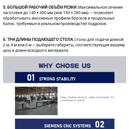
5. БОЛЬШОЙ РАБОЧИЙ ОБЪЁМ РЕЗКИ:
Максимальное сечение
заготовки до 140 × 300 мм (или 150 × 280 мм) — позволяет
обрабатывать массивные профили брусков и продольных
балок, требуемые в реальном производстве поддонов.
6. ТРИ ДЛИНЫ ПОДАЮЩЕГО СТОЛА:
столы для подачи длиной
2 м, 4 м или 6 м — выберите габариты, соответствующие вашему
цеху и длине исходного материала.