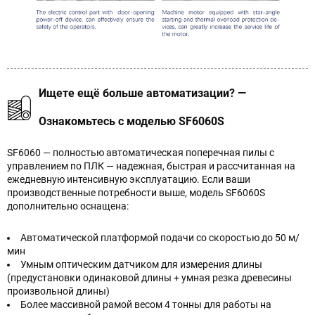
Ищете ещё больше автоматизации? —
Ознакомьтесь с моделью SF6060S
SF6060 — полностью автоматическая поперечная пилы с
управлением по ПЛК — надежная, быстрая и рассчитанная на
ежедневную интенсивную эксплуатацию. Если ваши
производственные потребности выше, модель SF6060S
дополнительно оснащена:
Автоматической платформой подачи со скоростью до 50 м/
мин
Умным оптическим датчиком для измерения длины
(предустановки одинаковой длины + умная резка древесины
произвольной длины)
Более массивной рамой весом 4 тонны для работы на