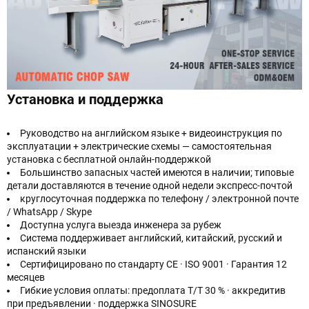
Установка и поддержка
Руководство на английском языке + видеоинструкция по
эксплуатации + электрические схемы — самостоятельная
установка с бесплатной онлайн-поддержкой
Большинство запасных частей имеются в наличии; типовые
детали доставляются в течение одной недели экспресс-почтой
круглосуточная поддержка по телефону / электронной почте
/ WhatsApp / Skype
Доступна услуга выезда инженера за рубеж
Система поддерживает английский, китайский, русский и
испанский языки
Сертифицировано по стандарту CE · ISO 9001 · Гарантия 12
месяцев
Гибкие условия оплаты: предоплата Т/Т 30 % · аккредитив
при предъявлении · поддержка SINOSURE