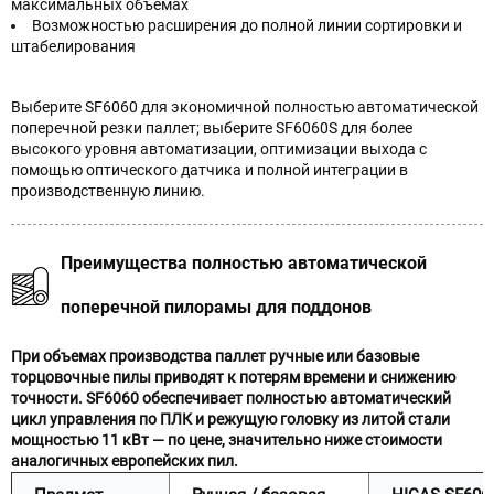
максимальных объемах
Возможностью расширения до полной линии сортировки и
штабелирования
Выберите SF6060 для экономичной полностью автоматической
поперечной резки паллет; выберите SF6060S для более
высокого уровня автоматизации, оптимизации выхода с
помощью оптического датчика и полной интеграции в
производственную линию.
Преимущества полностью автоматической
поперечной пилорамы для поддонов
При объемах производства паллет ручные или базовые
торцовочные пилы приводят к потерям времени и снижению
точности. SF6060 обеспечивает полностью автоматический
цикл управления по ПЛК и режущую головку из литой стали
мощностью 11 кВт — по цене, значительно ниже стоимости
аналогичных европейских пил.