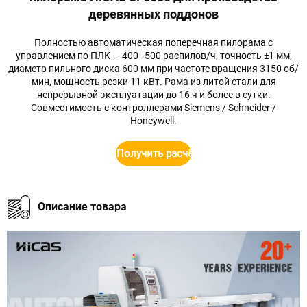
деревянных поддонов
Полностью автоматическая поперечная пилорама с
управлением по ПЛК — 400–500 распилов/ч, точность ±1 мм,
диаметр пильного диска 600 мм при частоте вращения 3150 об/
мин, мощность резки 11 кВт. Рама из литой стали для
непрерывной эксплуатации до 16 ч и более в сутки.
Совместимость с контроллерами Siemens / Schneider /
Honeywell.
Получить расчёт стоимости
Описание товара