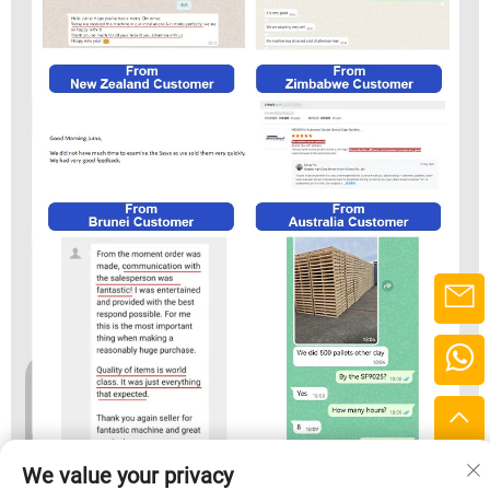
We value your privacy