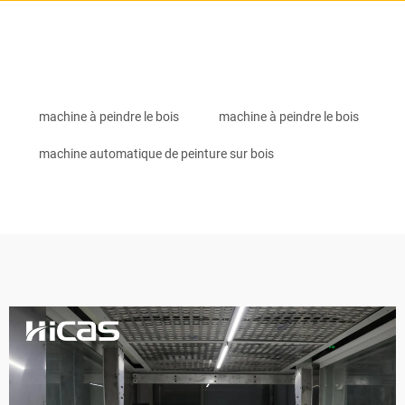
machine à peindre le bois
machine à peindre le bois
machine automatique de peinture sur bois