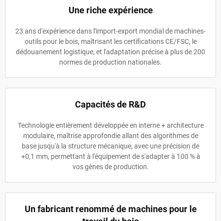
Une riche expérience
23 ans d'expérience dans l'import-export mondial de machines-
outils pour le bois, maîtrisant les certifications CE/FSC, le
dédouanement logistique, et l'adaptation précise à plus de 200
normes de production nationales.
Capacités de R&D
Technologie entièrement développée en interne + architecture
modulaire, maîtrise approfondie allant des algorithmes de
base jusqu'à la structure mécanique, avec une précision de
+0,1 mm, permettant à l'équipement de s'adapter à 100 % à
vos gènes de production.
Un fabricant renommé de machines pour le