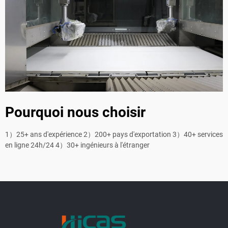
Pourquoi nous choisir
1）25+ ans d'expérience 2）200+ pays d'exportation 3）40+ services
en ligne 24h/24 4）30+ ingénieurs à l'étranger