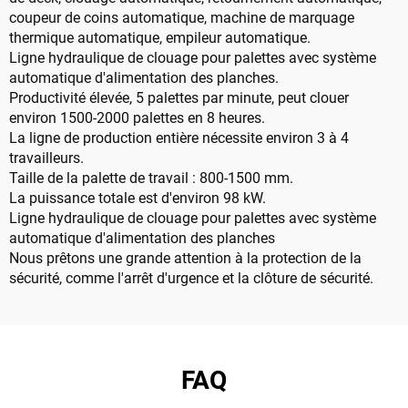
coupeur de coins automatique, machine de marquage
thermique automatique, empileur automatique.
Ligne hydraulique de clouage pour palettes avec système
automatique d'alimentation des planches.
Productivité élevée, 5 palettes par minute, peut clouer
environ 1500-2000 palettes en 8 heures.
La ligne de production entière nécessite environ 3 à 4
travailleurs.
Taille de la palette de travail : 800-1500 mm.
La puissance totale est d'environ 98 kW.
Ligne hydraulique de clouage pour palettes avec système
automatique d'alimentation des planches
Nous prêtons une grande attention à la protection de la
sécurité, comme l'arrêt d'urgence et la clôture de sécurité.
FAQ