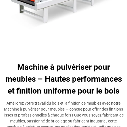
Machine à pulvériser pour
meubles – Hautes performances
et finition uniforme pour le bois
Améliorez votre travail du bois et la finition de meubles avec notre
Machine à pulvériser pour meubles — conçue pour offrir des finitions
lisses et professionnelles à chaque fois ! Que vous soyez fabricant de
meubles, passionné de bricolage ou fabricant industriel, cette