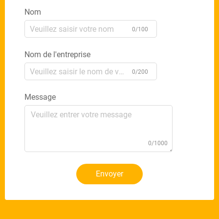
Nom
0/100
Nom de l'entreprise
0/200
Message
0/1000
Envoyer