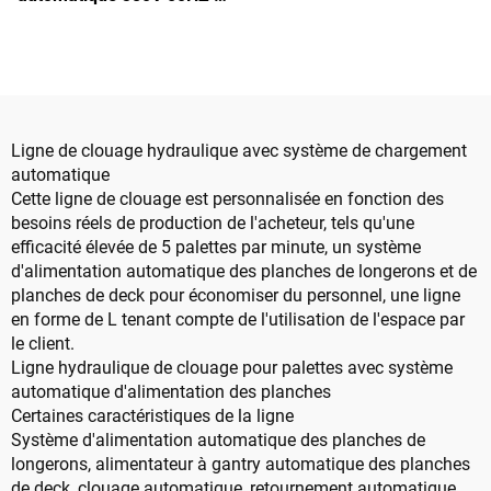
phases pour autres
machines de menuiserie
Ligne de clouage hydraulique avec système de chargement
automatique
Cette ligne de clouage est personnalisée en fonction des
besoins réels de production de l'acheteur, tels qu'une
efficacité élevée de 5 palettes par minute, un système
d'alimentation automatique des planches de longerons et de
planches de deck pour économiser du personnel, une ligne
en forme de L tenant compte de l'utilisation de l'espace par
le client.
Ligne hydraulique de clouage pour palettes avec système
automatique d'alimentation des planches
Certaines caractéristiques de la ligne
Système d'alimentation automatique des planches de
longerons, alimentateur à gantry automatique des planches
de deck, clouage automatique, retournement automatique,