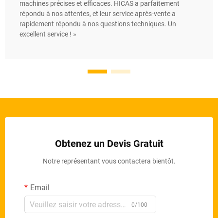
machines précises et efficaces. HICAS a parfaitement
répondu à nos attentes, et leur service après-vente a
rapidement répondu à nos questions techniques. Un
excellent service ! »
Obtenez un Devis Gratuit
Notre représentant vous contactera bientôt.
Email
0/100