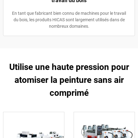
travail du bois
En tant que fabricant bien connu de machines pour le travail
du bois, les produits HICAS sont largement utilisés dans de
nombreux domaines.
Utilise une haute pression pour
atomiser la peinture sans air
comprimé