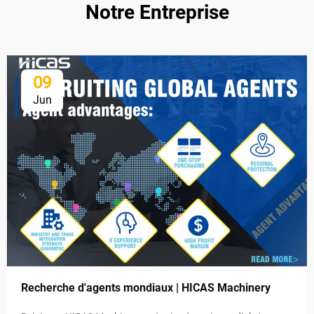
Notre Entreprise
09
Jun
Recherche d'agents mondiaux | HICAS Machinery