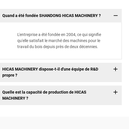
Quand a été fondée SHANDONG HICAS MACHINERY ?
L'entreprise a été fondée en 2004, ce qui signifie
qu'elle satisfait le marché des machines pour le
travail du bois depuis près de deux décennies.
HICAS MACHINERY dispose-t-il d'une équipe de R&D
propre ?
Quelle est la capacité de production de HICAS
MACHINERY ?